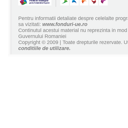
Pentru informatii detaliate despre celelalte pr
sa vizitati:
www.fonduri-ue.ro
Continutul acestui material nu reprezinta in mod 
Guvernului Romaniei
Copyright © 2009 | Toate drepturile rezervate. Ut
conditiile de utilizare.