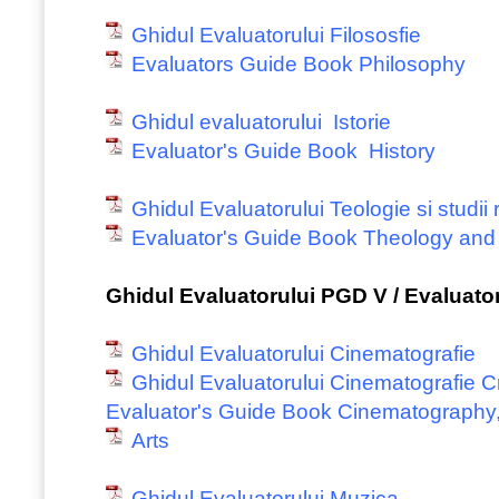
Ghidul Evaluatorului Filososfie
Evaluators Guide Book Philosophy
Ghidul evaluatorului Istorie
Evaluator's Guide Book History
Ghidul Evaluatorului Teologie si studii 
Evaluator's Guide Book Theology and 
Ghidul Evaluatorului PGD V / Evaluat
Ghidul Evaluatorului Cinematografie
Ghidul Evaluatorului Cinematografie C
Evaluator's Guide Book Cinematography,
Arts
Ghidul Evaluatorului Muzica