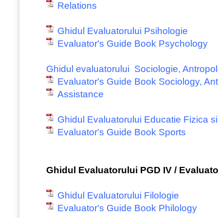
Relations
Ghidul Evaluatorului Psihologie
Evaluator's Guide Book Psychology
Ghidul evaluatorului Sociologie, Antropol
Evaluator's Guide Book Sociology, An
Assistance
Ghidul Evaluatorului Educatie Fizica si
Evaluator's Guide Book Sports
Ghidul Evaluatorului PGD IV / Evaluat
Ghidul Evaluatorului Filologie
Evaluator's Guide Book Philology