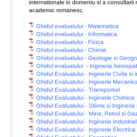
internationale in domeniu si a consultarii
academic romanesc.
Ghidul evaluatului - Matematica
Ghidul evaluatului - Informatica
Ghidul evaluatului - Fizica
Ghidul evaluatului - Chimie
Ghidul evaluatului - Geologie si Geogr
Ghidul evaluatului - Inginerie Aerospat
Ghidul Evaluatului - Inginerie Civila si in
Ghidul Evaluatului - Inginerie Mecanic
Ghidul Evaluatului - Transporturi
Ghidul Evaluatului - Inginerie Chimica
Ghidul Evaluatului - Stiinta si Ingineria
Ghidul Evaluatului - Mine, Petrol si Ga
Ghidul Evaluatului - Inginerie Industria
Ghidul Evaluatului - Inginerie Electrica