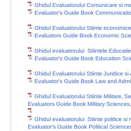
Ghidul Evaluatorului Comunicare si m
Evaluator's Guide Book Communicati
Ghidul Evaluatorului Stiinte economic
Evaluators Guide Book Economic Sci
Ghidul evaluatorului Stiintele Educatie
Evaluator's Guide Book Education Sc
Ghidul Evaluatorului Stiinte Juridice si
Evaluator's Guide Book Law and Admin
Ghidul Evaluatorului Stiinte Militare, Se
Evaluators Guide Book Military Sciences,
Ghidul evaluatorului Stiinte politice si r
Evaluator's Guide Book Political Science