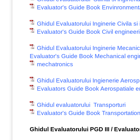
Evaluator's Guide Book Envinronment
Ghidul Evaluatorului Inginerie Civila si i
Evaluator's Guide Book Civil engineeri
Ghidul Evaluatorului Inginerie Mecani
Evaluator's Guide Book Mechanical engi
mechatronics
Ghidul Evaluatorului Ingienerie Aerosp
Evaluators Guide Book Aerospatiale e
Ghidul evaluatorului Transporturi
Evaluator's Guide Book Transportatio
Ghidul Evaluatorului PGD III / Evaluat