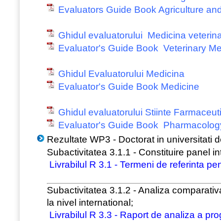
Evaluators Guide Book Agriculture and
Ghidul evaluatorului Medicina veterina
Evaluator's Guide Book Veterinary M
Ghidul Evaluatorului Medicina
Evaluator's Guide Book Medicine
Ghidul evaluatorului Stiinte Farmaceut
Evaluator's Guide Book Pharmacolog
Rezultate WP3 - Doctorat in universitati 
Subactivitatea 3.1.1 - Constituire panel in
Livrabilul R 3.1 - Termeni de referinta pe
Subactivitatea 3.1.2 - Analiza comparativ
la nivel international;
Livrabilul R 3.3 - Raport de analiza a pro