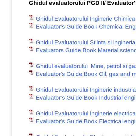
Ghidul evaluatorului PGD II/ Evaluato
Ghidul Evaluatorului Inginerie Chimica
Evaluator's Guide Book Chemical Eng
Ghidul Evaluatorului Stiinta si ingineria
Evaluators Guide Book Material scien
Ghidul evaluatorului Mine, petrol si g
Evaluator's Guide Book Oil, gas and 
Ghidul Evaluatorului Inginerie industria
Evaluator's Guide Book Industrial eng
Ghidul Evaluatorului Inginerie electrica
Evaluator's Guide Book Electrical eng