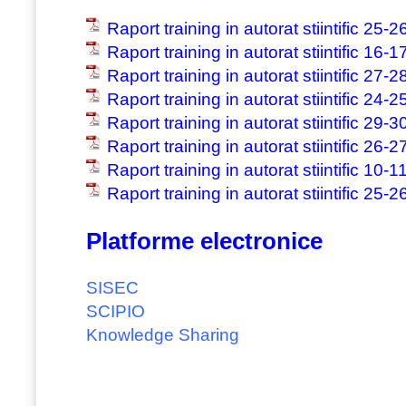
Raport training in autorat stiintific 25-
Raport training in autorat stiintific 16-1
Raport training in autorat stiintific 27
Raport training in autorat stiintific 24
Raport training in autorat stiintific 29
Raport training in autorat stiintific 26
Raport training in autorat stiintific 10
Raport training in autorat stiintific 25-
Platforme electronice
SISEC
SCIPIO
Knowledge Sharing