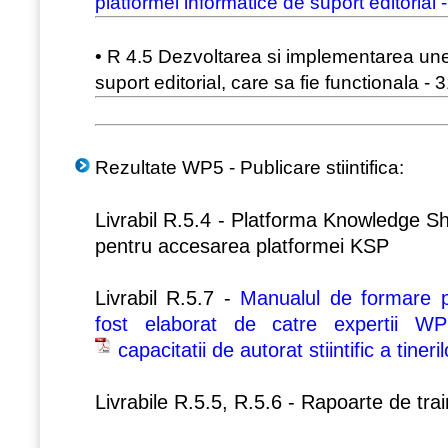
platformei informatice de suport editorial
• R 4.5 Dezvoltarea si implementarea un
suport editorial, care sa fie functionala -
Rezultate WP5 - Publicare stiintifica:
Livrabil R.5.4 - Platforma Knowledge Sh
pentru accesarea platformei KSP
Livrabil R.5.7 -
Manualul de formare pe
fost elaborat de catre expertii WP
capacitatii de autorat stiintific a tineri
Livrabile R.5.5, R.5.6 - Rapoarte de trai