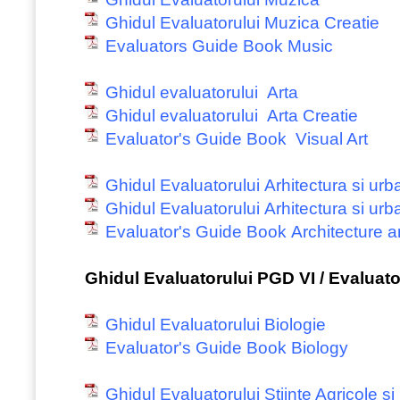
Ghidul Evaluatorului Muzica Creatie
Evaluators Guide Book Music
Ghidul evaluatorului Arta
Ghidul evaluatorului Arta Creatie
Evaluator's Guide Book Visual Art
Ghidul Evaluatorului Arhitectura si ur
Ghidul Evaluatorului Arhitectura si ur
Evaluator's Guide Book Architecture 
Ghidul Evaluatorului PGD VI / Evaluat
Ghidul Evaluatorului Biologie
Evaluator's Guide Book Biology
Ghidul Evaluatorului Stiinte Agricole si 