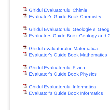
Ghidul Evaluatorului Chimie
Evaluator's Guide Book Chemistry
Ghidul Evaluatorului Geologie si Geog
Evaluators Guide Book Geology and 
Ghidul evaluatorului Matematica
Evaluator's Guide Book Mathematics
Ghidul Evaluatorului Fizica
Evaluator's Guide Book Physics
Ghidul Evaluatorului Informatica
Evaluator's Guide Book Informatics