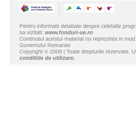
Pentru informatii detaliate despre celelalte pr
sa vizitati:
www.fonduri-ue.ro
Continutul acestui material nu reprezinta in mod 
Guvernului Romaniei
Copyright © 2009 | Toate drepturile rezervate. Ut
conditiile de utilizare.