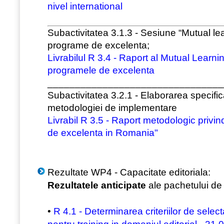
nivel international
Subactivitatea 3.1.3 - Sesiune “Mutual le
programe de excelenta;
Livrabilul R 3.4 - Raport al Mutual Learn
programele de excelenta
________________________________
Subactivitatea 3.2.1 - Elaborarea specifica
metodologiei de implementare
Livrabil R 3.5 - Raport metodologic privin
de excelenta in Romania"
Rezultate WP4 - Capacitate editoriala:
Rezultatele anticipate
ale pachetului de 
•
R 4.1 - Determinarea criteriilor de selecta