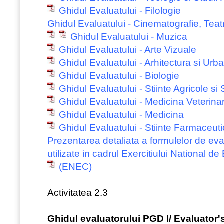
Ghidul Evaluatului - Filologie
Ghidul Evaluatului - Cinematografie, Teatr
Ghidul Evaluatului - Muzica
Ghidul Evaluatului - Arte Vizuale
Ghidul Evaluatului - Arhitectura si Urb
Ghidul Evaluatului - Biologie
Ghidul Evaluatului - Stiinte Agricole si 
Ghidul Evaluatului - Medicina Veterina
Ghidul Evaluatului - Medicina
Ghidul Evaluatului - Stiinte Farmaceut
Prezentarea detaliata a formulelor de ev
utilizate in cadrul Exercitiului National de
(ENEC)
Activitatea 2.3
Ghidul evaluatorului PGD I/ Evaluator