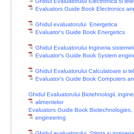
Ghidul Evaluatorului Electronica si tel
Evaluators Guide Book Electronics a
Ghidul evaluatorului Energetica
Evaluator's Guide Book Energetics
Ghidul Evaluatorului Ingineria sistemel
Evaluator's Guide Book System engin
Ghidul Evaluatorului Calculatoare si te
Evaluator's Guide Book Computers an
Ghidul Evaluatorului Biotehnologii, inginer
alimentelor
Evaluators Guide Book Biotechnologies, 
engineering
Ghidul evaluatorului Stiinta si ingineri