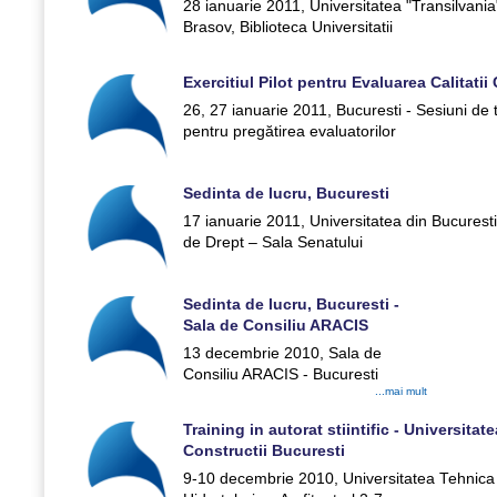
28 ianuarie 2011, Universitatea "Transilvania
Brasov, Biblioteca Universitatii
Exercitiul Pilot pentru Evaluarea Calitatii 
26, 27 ianuarie 2011, Bucuresti - Sesiuni de 
pentru pregătirea evaluatorilor
Sedinta de lucru, Bucuresti
17 ianuarie 2011, Universitatea din Bucuresti
de Drept – Sala Senatului
Sedinta de lucru, Bucuresti -
Sala de Consiliu ARACIS
13 decembrie 2010, Sala de
Consiliu ARACIS - Bucuresti
...mai mult
Training in autorat stiintific - Universita
Constructii Bucuresti
9-10 decembrie 2010, Universitatea Tehnica 