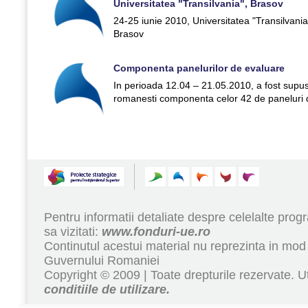
Universitatea "Transilvania", Brasov
24-25 iunie 2010, Universitatea "Transilvania
Brasov
Componenta panelurilor de evaluare
In perioada 12.04 – 21.05.2010, a fost supus
romanesti componenta celor 42 de paneluri 
Pentru informatii detaliate despre celelalte pr
sa vizitati:
www.fonduri-ue.ro
Continutul acestui material nu reprezinta in mod 
Guvernului Romaniei
Copyright © 2009 | Toate drepturile rezervate. Ut
conditiile de utilizare.