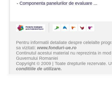
-
Componenta panelurilor de evaluare ...
Pentru informatii detaliate despre celelalte pr
sa vizitati:
www.fonduri-ue.ro
Continutul acestui material nu reprezinta in mod 
Guvernului Romaniei
Copyright © 2009 | Toate drepturile rezervate. Ut
conditiile de utilizare.